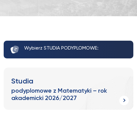
Wybierz STUDIA PODYPLOMOWE:
Studia
podyplomowe z Matematyki – rok
akademicki 2026/2027