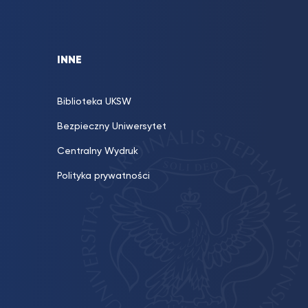
INNE
Biblioteka UKSW
Bezpieczny Uniwersytet
Centralny Wydruk
Polityka prywatności