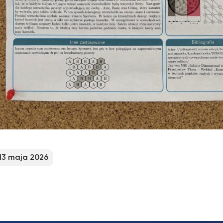
13 maja 2026