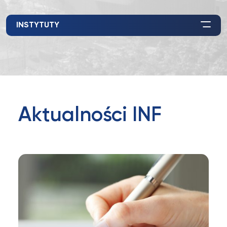
INSTYTUTY
Aktualności INF