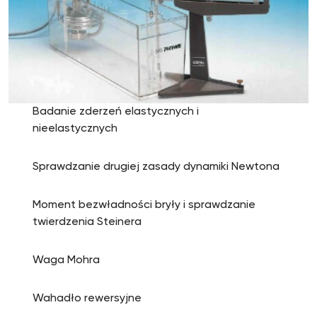
Badanie zderzeń elastycznych i
nieelastycznych
Sprawdzanie drugiej zasady dynamiki Newtona
Moment bezwładności bryły i sprawdzanie
twierdzenia Steinera
Waga Mohra
Wahadło rewersyjne