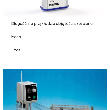
Długość (na przykładzie objętości sześcianu)
Masa
Czas