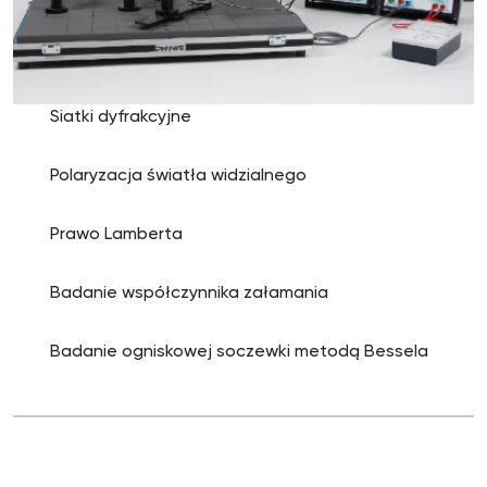
Siatki dyfrakcyjne
Polaryzacja światła widzialnego
Prawo Lamberta
Badanie współczynnika załamania
Badanie ogniskowej soczewki metodą Bessela