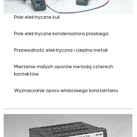
Pole elektryczne kuli
Pole elektryczne kondensatora płaskiego
Przewodność elektryczna i cieplna metali
Mierzenie małych oporów metodą czterech
kontaktów
Wyznaczanie oporu właściwego konstantanu