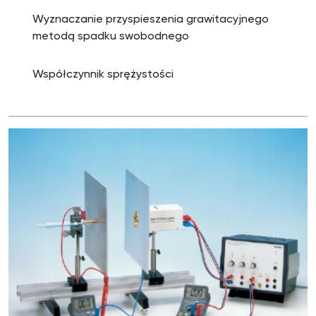
Wyznaczanie przyspieszenia grawitacyjnego
metodą spadku swobodnego
Współczynnik sprężystości