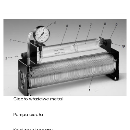
Ciepło właściwe metali
Pompa ciepła