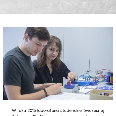
W roku 2015 laboratoria studenckie ówczesnej