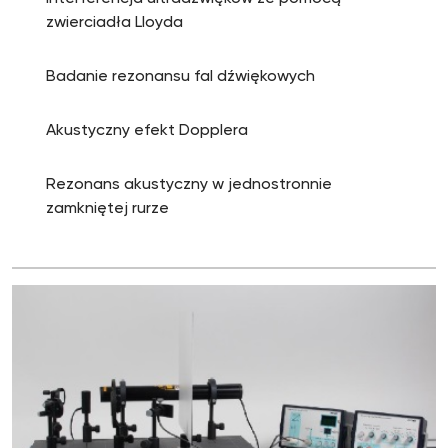
zwierciadła Lloyda
Badanie rezonansu fal dźwiękowych
Akustyczny efekt Dopplera
Rezonans akustyczny w jednostronnie
zamkniętej rurze