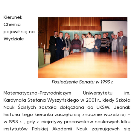
Kierunek
Chemia
pojawił się na
Wydziale
Posiedzenie Senatu w 1993 r.
Matematyczno-Przyrodniczym Uniwersytetu im.
Kardynała Stefana Wyszyńskiego w 2001 r., kiedy Szkoła
Nauk Ścisłych została dołączona do UKSW. Jednak
historia tego kierunku zaczęła się znacznie wcześniej –
w 1993 r. , gdy z inicjatywy pracowników naukowych kilku
instytutów Polskiej Akademii Nauk zajmujących się