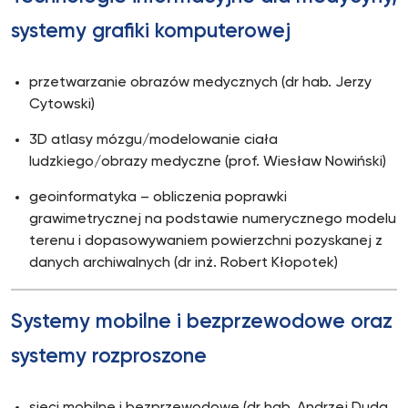
systemy grafiki komputerowej
przetwarzanie obrazów medycznych (dr hab. Jerzy
Cytowski)
3D atlasy mózgu/modelowanie ciała
ludzkiego/obrazy medyczne (prof. Wiesław Nowiński)
geoinformatyka – obliczenia poprawki
grawimetrycznej na podstawie numerycznego modelu
terenu i dopasowywaniem powierzchni pozyskanej z
danych archiwalnych (dr inż. Robert Kłopotek)
Systemy mobilne i bezprzewodowe oraz
systemy rozproszone