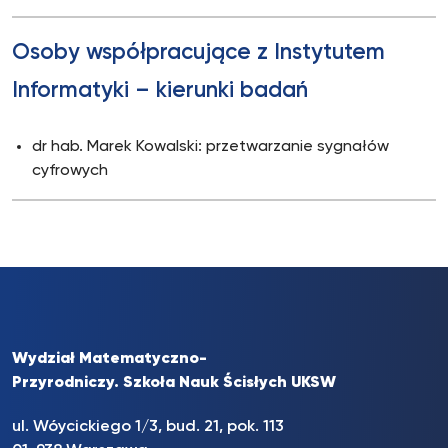
Osoby współpracujące z Instytutem
Informatyki – kierunki badań
dr hab. Marek Kowalski: przetwarzanie sygnałów
cyfrowych
Wydział Matematyczno-
Przyrodniczy. Szkoła Nauk Ścisłych UKSW
ul. Wóycickiego 1/3, bud. 21, pok. 113