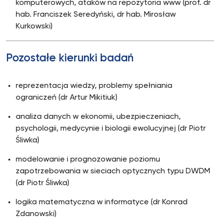
komputerowych, ataków na repozytoria www (prof. dr
hab. Franciszek Seredyński, dr hab. Mirosław
Kurkowski)
Pozostałe kierunki badań
reprezentacja wiedzy, problemy spełniania
ograniczeń (dr Artur Mikitiuk)
analiza danych w ekonomii, ubezpieczeniach,
psychologii, medycynie i biologii ewolucyjnej (dr Piotr
Śliwka)
modelowanie i prognozowanie poziomu
zapotrzebowania w sieciach optycznych typu DWDM
(dr Piotr Śliwka)
logika matematyczna w informatyce (dr Konrad
Zdanowski)