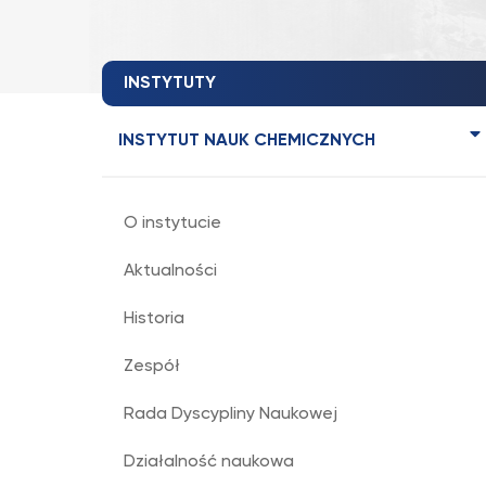
INSTYTUTY
INSTYTUT NAUK CHEMICZNYCH
O instytucie
Aktualności
Historia
Zespół
Rada Dyscypliny Naukowej
Działalność naukowa