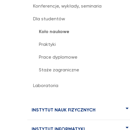
Konferencje, wykłady, seminaria
Dla studentów
Koło naukowe
Praktyki
Prace dyplomowe
Staże zagraniczne
Laboratoria
INSTYTUT NAUK FIZYCZNYCH
INSTYTUT INFORMATYKI