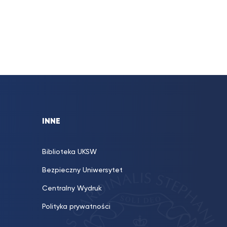
INNE
Biblioteka UKSW
Bezpieczny Uniwersytet
Centralny Wydruk
Polityka prywatności