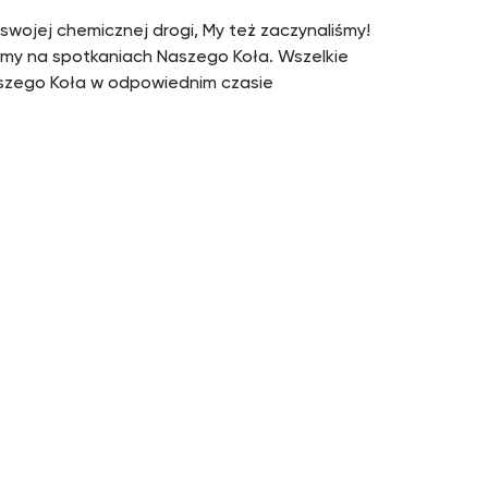
 swojej chemicznej drogi, My też zaczynaliśmy!
obimy na spotkaniach Naszego Koła. Wszelkie
zego Koła w odpowiednim czasie