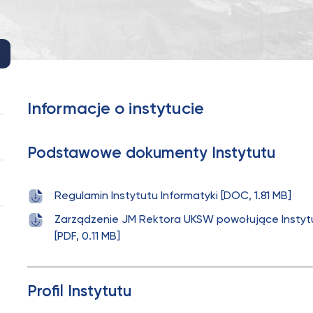
Informacje o instytucie
Podstawowe dokumenty Instytutu
Regulamin Instytutu Informatyki [DOC, 1.81 MB]
Zarządzenie JM Rektora UKSW powołujące Instyt
[PDF, 0.11 MB]
Profil Instytutu