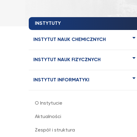
INSTYTUTY
INSTYTUT NAUK CHEMICZNYCH
INSTYTUT NAUK FIZYCZNYCH
INSTYTUT INFORMATYKI
O Instytucie
Aktualności
Zespół i struktura