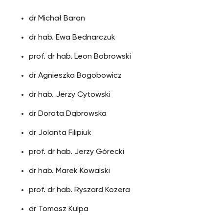
dr Michał Baran
dr hab. Ewa Bednarczuk
prof. dr hab. Leon Bobrowski
dr Agnieszka Bogobowicz
dr hab. Jerzy Cytowski
dr Dorota Dąbrowska
dr Jolanta Filipiuk
prof. dr hab. Jerzy Górecki
dr hab. Marek Kowalski
prof. dr hab. Ryszard Kozera
dr Tomasz Kulpa