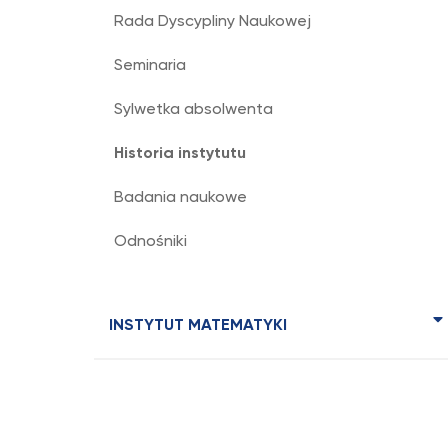
Rada Dyscypliny Naukowej
Seminaria
Sylwetka absolwenta
Historia instytutu
Badania naukowe
Odnośniki
INSTYTUT MATEMATYKI