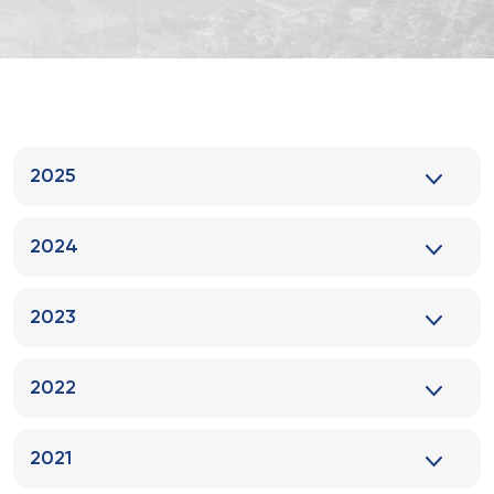
2025
2024
2023
2022
2021