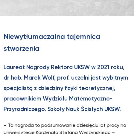
Niewytłumaczalna tajemnica
stworzenia
Laureat Nagrody Rektora UKSW w 2021 roku,
dr hab. Marek Wolf, prof. uczelni jest wybitnym
specjalistą z dziedziny fizyki teoretycznej,
pracownikiem Wydziału Matematyczno-
Przyrodniczego. Szkoły Nauk Ścisłych UKSW.
– Ta nagroda to podsumowanie dziesięciu lat pracy na
Uniwersytecie Kardynała Stefana Wyszyńskiego –