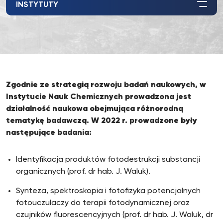
INSTYTUTY
Zgodnie ze strategią rozwoju badań naukowych, w
Instytucie Nauk Chemicznych prowadzona jest
działalność naukowa obejmująca różnorodną
tematykę badawczą. W 2022 r. prowadzone były
następujące badania:
Identyfikacja produktów fotodestrukcji substancji
organicznych (prof. dr hab. J. Waluk).
Synteza, spektroskopia i fotofizyka potencjalnych
fotouczulaczy do terapii fotodynamicznej oraz
czujników fluorescencyjnych (prof. dr hab. J. Waluk, dr