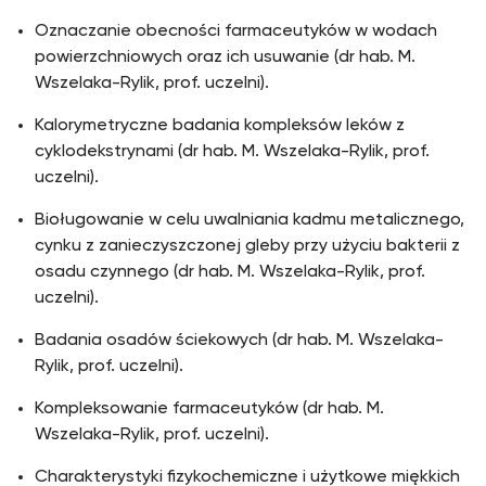
Oznaczanie obecności farmaceutyków w wodach
powierzchniowych oraz ich usuwanie (dr hab. M.
Wszelaka-Rylik, prof. uczelni).
Kalorymetryczne badania kompleksów leków z
cyklodekstrynami (dr hab. M. Wszelaka-Rylik, prof.
uczelni).
Bioługowanie w celu uwalniania kadmu metalicznego,
cynku z zanieczyszczonej gleby przy użyciu bakterii z
osadu czynnego (dr hab. M. Wszelaka-Rylik, prof.
uczelni).
Badania osadów ściekowych (dr hab. M. Wszelaka-
Rylik, prof. uczelni).
Kompleksowanie farmaceutyków (dr hab. M.
Wszelaka-Rylik, prof. uczelni).
Charakterystyki fizykochemiczne i użytkowe miękkich