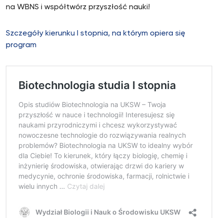
na WBNS i współtwórz przyszłość nauki!
Szczegóły kierunku I stopnia, na którym opiera się
program