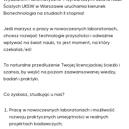
Ścisłych UKSW w Warszawie uruchamia kierunek
Biotechnologia na studiach II stopnia!
Jeśli marzysz o pracy w nowoczesnych laboratoriach,
chcesz rozwijać technologie przyszłości i odważnie
wpływać na świat nauki, to jest moment, na który
czekałaś/eś!
To naturalne przedłużenie Twojej licencjackiej ścieżki i
szansa, by wejść na poziom zaawansowanej wiedzy,
badań i praktyki.
Co zyskasz, studiując u nas?
Pracę w nowoczesnych laboratoriach i możliwość
rozwoju praktycznych umiejętności w realnych
projektach badawczych;