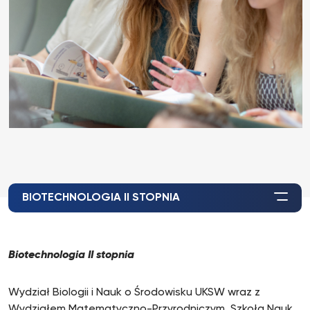
BIOTECHNOLOGIA II STOPNIA
Biotechnologia II stopnia
Wydział Biologii i Nauk o Środowisku UKSW wraz z
Wydziałem Matematyczno-Przyrodniczym. Szkoła Nauk