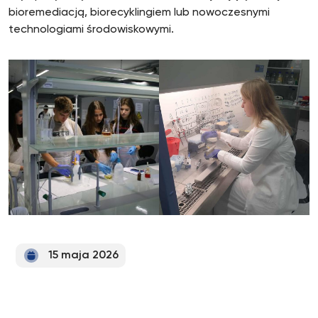
bioremediacją, biorecyklingiem lub nowoczesnymi
technologiami środowiskowymi.
15 maja 2026