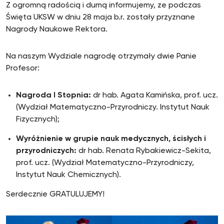
Z ogromną radością i dumą informujemy, ze podczas
Święta UKSW w dniu 28 maja b.r. zostały przyznane
Nagrody Naukowe Rektora.
Na naszym Wydziale nagrodę otrzymały dwie Panie
Profesor:
Nagroda I Stopnia:
dr hab. Agata Kamińska, prof. ucz.
(Wydział Matematyczno-Przyrodniczy. Instytut Nauk
Fizycznych);
Wyróżnienie w grupie nauk medycznych, ścisłych i
przyrodniczych:
dr hab. Renata Rybakiewicz-Sekita,
prof. ucz. (Wydział Matematyczno-Przyrodniczy,
Instytut Nauk Chemicznych).
Serdecznie GRATULUJEMY!