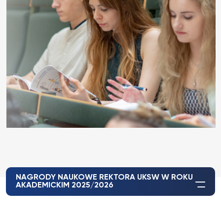
NAGRODY NAUKOWE REKTORA UKSW W ROKU
AKADEMICKIM 2025/2026