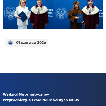
01 czerwca 2026
Wydział Matematyczno-
Przyrodniczy. Szkoła Nauk Ścisłych UKSW