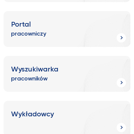
Portal
pracowniczy
Wyszukiwarka
pracowników
Wykładowcy