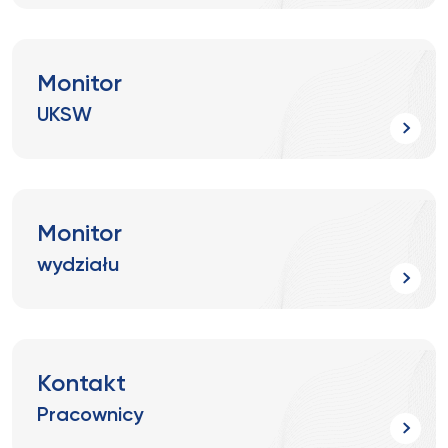
Monitor
UKSW
Monitor
wydziału
Kontakt
Pracownicy