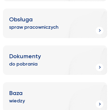
Obsługa
spraw pracowniczych
Dokumenty
do pobrania
Baza
wiedzy