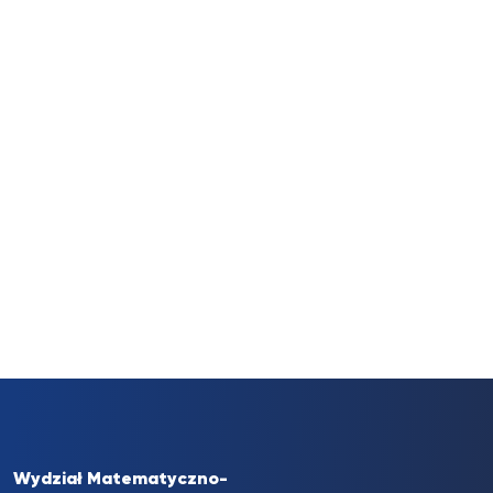
Wydział Matematyczno-