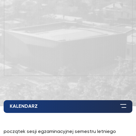
KALENDARZ
początek sesji egzaminacyjnej semestru letniego