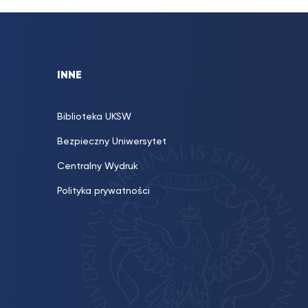
INNE
Biblioteka UKSW
Bezpieczny Uniwersytet
Centralny Wydruk
Polityka prywatności