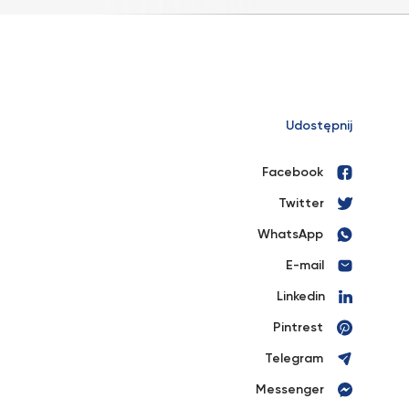
Udostępnij
Facebook
Twitter
WhatsApp
E-mail
Linkedin
Pintrest
Telegram
Messenger