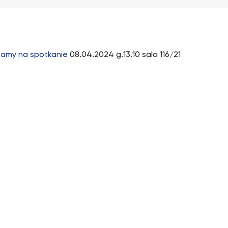
amy na spotkanie
08.04.2024 g.13.10 sala 116/21