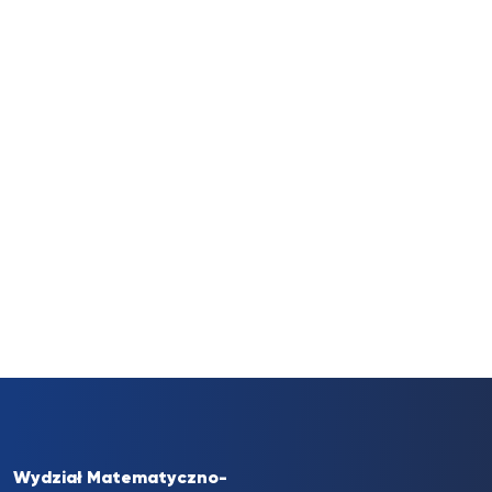
Wydział Matematyczno-