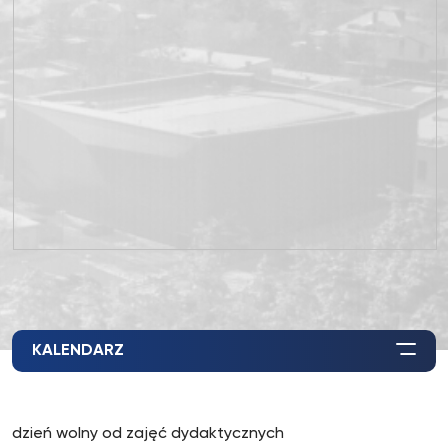
KALENDARZ
dzień wolny od zajęć dydaktycznych