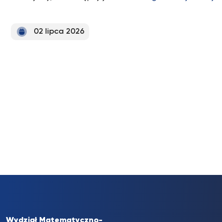
02 lipca 2026
Wydział Matematyczno-