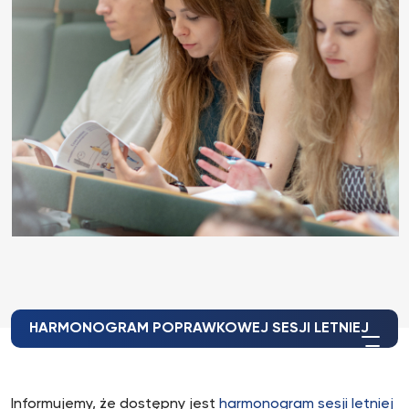
HARMONOGRAM POPRAWKOWEJ SESJI LETNIEJ
Informujemy, że dostępny jest
harmonogram sesji letniej