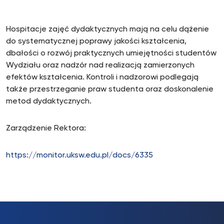
Hospitacje zajęć dydaktycznych mają na celu dążenie
do systematycznej poprawy jakości kształcenia,
dbałości o rozwój praktycznych umiejętności studentów
Wydziału oraz nadzór nad realizacją zamierzonych
efektów kształcenia. Kontroli i nadzorowi podlegają
także przestrzeganie praw studenta oraz doskonalenie
metod dydaktycznych.
Zarządzenie Rektora:
https://monitor.uksw.edu.pl/docs/6335