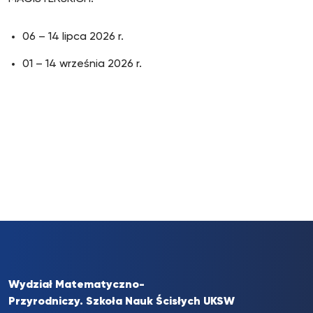
06 – 14 lipca 2026 r.
01 – 14 września 2026 r.
Wydział Matematyczno-
Przyrodniczy. Szkoła Nauk Ścisłych UKSW