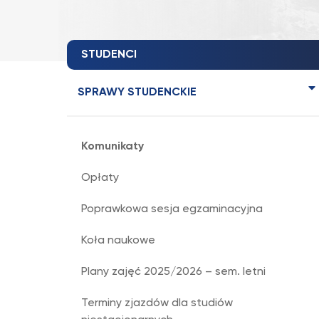
STUDENCI
SPRAWY STUDENCKIE
Komunikaty
Opłaty
Poprawkowa sesja egzaminacyjna
Koła naukowe
Plany zajęć 2025/2026 – sem. letni
Terminy zjazdów dla studiów