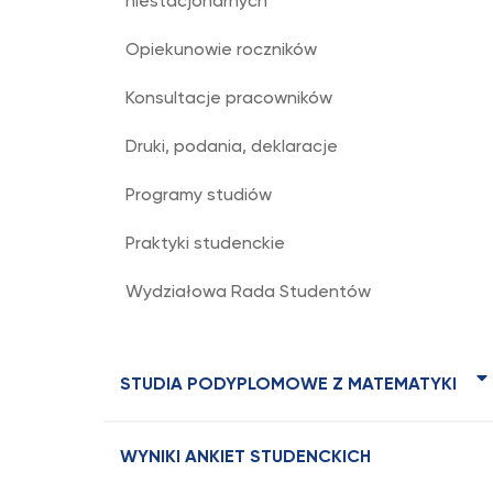
niestacjonarnych
Opiekunowie roczników
Konsultacje pracowników
Druki, podania, deklaracje
Programy studiów
Praktyki studenckie
Wydziałowa Rada Studentów
STUDIA PODYPLOMOWE Z MATEMATYKI
WYNIKI ANKIET STUDENCKICH