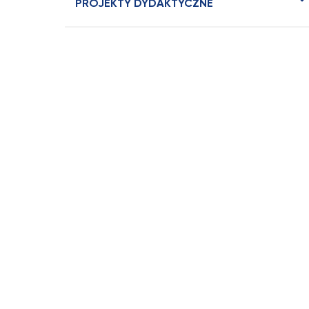
PROJEKTY DYDAKTYCZNE