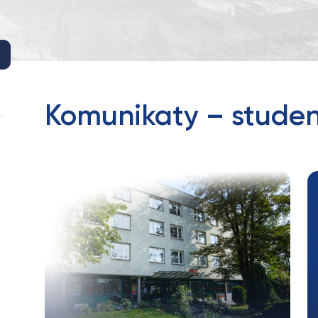
Komunikaty – studen