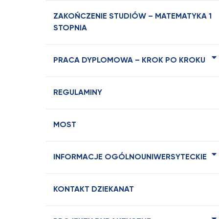
ZAKOŃCZENIE STUDIÓW – MATEMATYKA 1
STOPNIA
PRACA DYPLOMOWA – KROK PO KROKU
REGULAMINY
MOST
INFORMACJE OGÓLNOUNIWERSYTECKIE
KONTAKT DZIEKANAT