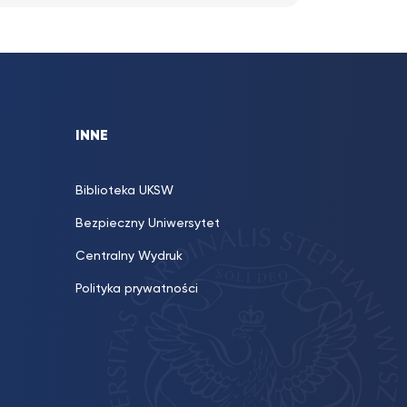
INNE
Biblioteka UKSW
Bezpieczny Uniwersytet
Centralny Wydruk
Polityka prywatności